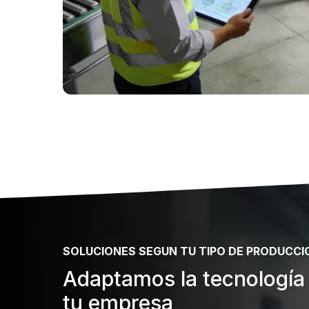
SOLUCIONES SEGUN TU TIPO DE PRODUCCI
Adaptamos la tecnología 
tu empresa