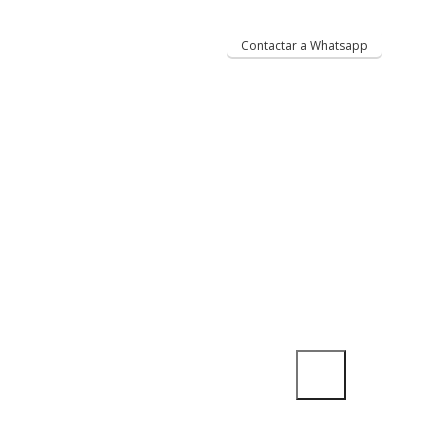
Contactar a Whatsapp