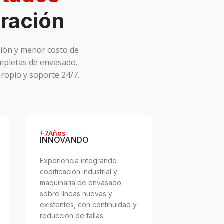
ración
ción y menor costo de
mpletas de envasado.
ropio y soporte 24/7.
+7Años
INNOVANDO
Experiencia integrando
codificación industrial y
maquinaria de envasado
sobre líneas nuevas y
existentes, con continuidad y
reducción de fallas.