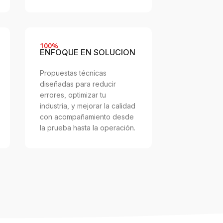
100%
ENFOQUE EN SOLUCION
Propuestas técnicas
diseñadas para reducir
errores, optimizar tu
industria, y mejorar la calidad
con acompañamiento desde
la prueba hasta la operación.