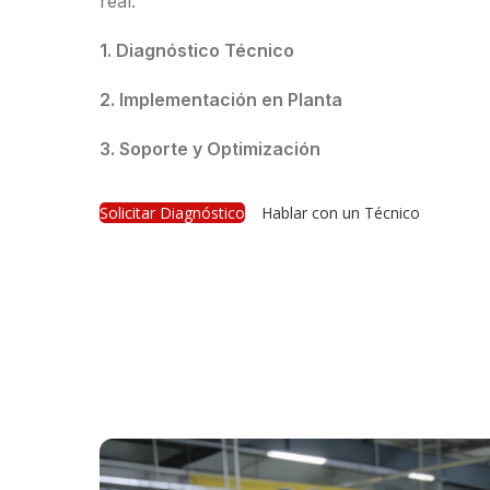
real.
1. Diagnóstico Técnico
2. Implementación en Planta
3. Soporte y Optimización
Solicitar Diagnóstico
Hablar con un Técnico