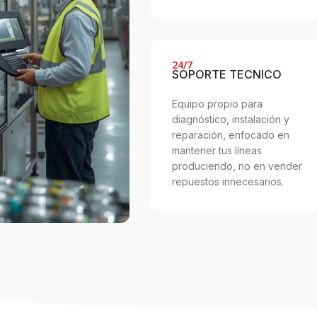
24/7
SOPORTE TECNICO
Equipo propio para
diagnóstico, instalación y
reparación, enfocado en
mantener tus líneas
produciendo, no en vender
repuestos innecesarios.