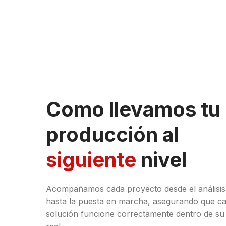
Como llevamos tu
producción al
siguiente
nivel
Acompañamos cada proyecto desde el análisis i
hasta la puesta en marcha, asegurando que c
solución funcione correctamente dentro de su