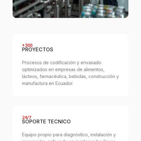
+300
PROYECTOS
Procesos de codificación y envasado
optimizados en empresas de alimentos,
lácteos, farmacéutica, bebidas, construcción y
manufactura en Ecuador.
24/7
SOPORTE TECNICO
Equipo propio para diagnóstico, instalación y