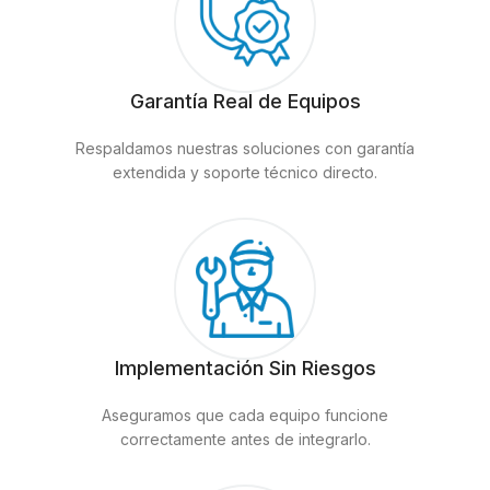
Garantía Real de Equipos
Respaldamos nuestras soluciones con garantía
extendida y soporte técnico directo.
Implementación Sin Riesgos
Aseguramos que cada equipo funcione
correctamente antes de integrarlo.