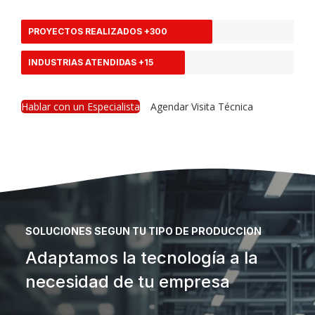
PROYECTOS REALIZADOS +300
INDUSTRIAS ATENDIDAS +15
Hablar con un Especialista
Agendar Visita Técnica
SOLUCIONES SEGUN TU TIPO DE PRODUCCION
Adaptamos la tecnología a la
necesidad de tu empresa