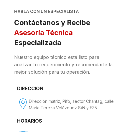
HABLA CON UN ESPECIALISTA
Contáctanos y Recibe
Asesoría Técnica
Especializada
Nuestro equipo técnico está listo para
analizar tu requerimiento y recomendarte la
mejor solución para tu operación.
DIRECCION
Dirección matriz, Pifo, sector Chantag, calle
María Tereza Velázquez S/N y E35
HORARIOS