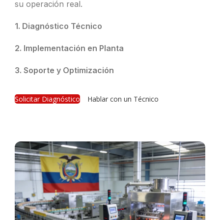
su operación real.
1. Diagnóstico Técnico
2. Implementación en Planta
3. Soporte y Optimización
Solicitar Diagnóstico
Hablar con un Técnico