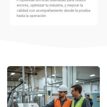
errores, optimizar tu industria, y mejorar la
calidad con acompañamiento desde la prueba
hasta la operación.