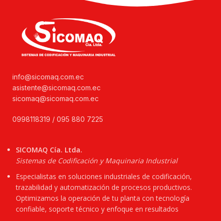
info@sicomaq.com.ec
asistente@sicomaq.com.ec
sicomaq@sicomaq.com.ec
0998118319 / 095 880 7225
SICOMAQ Cía. Ltda.
Sistemas de Codificación y Maquinaria Industrial
Especialistas en soluciones industriales de codificación,
trazabilidad y automatización de procesos productivos.
Optimizamos la operación de tu planta con tecnología
confiable, soporte técnico y enfoque en resultados