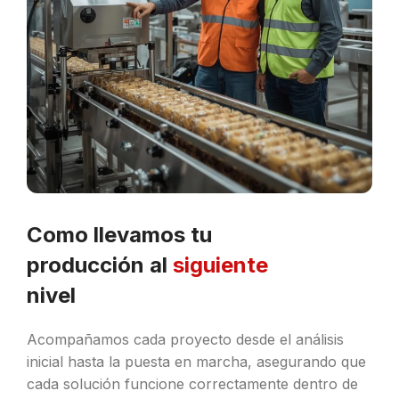
Como llevamos tu
producción al
siguiente
nivel
Acompañamos cada proyecto desde el análisis
inicial hasta la puesta en marcha, asegurando que
cada solución funcione correctamente dentro de