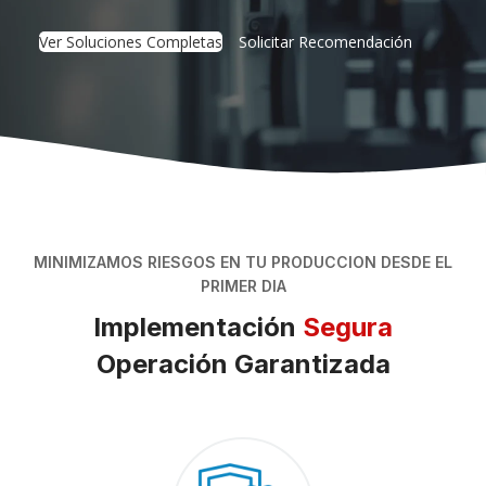
Ver Soluciones Completas
Solicitar Recomendación
MINIMIZAMOS RIESGOS EN TU PRODUCCION DESDE EL
PRIMER DIA
Implementación
Segura
Operación Garantizada