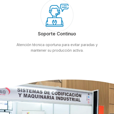
Soporte Continuo
Atención técnica oportuna para evitar paradas y
mantener su producción activa.