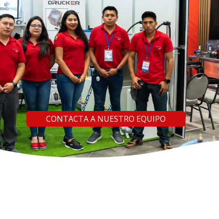
CONTACTA A NUESTRO EQUIPO