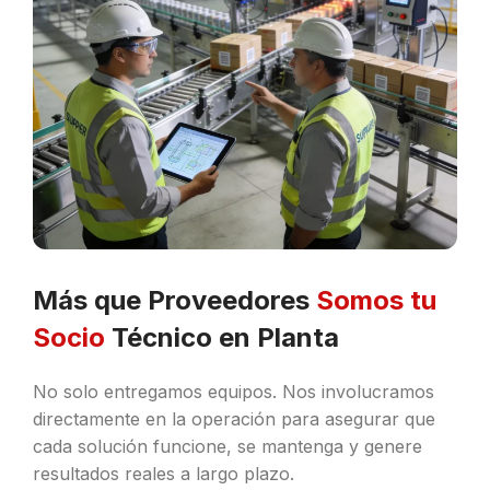
Más que Proveedores
Somos tu
Socio
Técnico en Planta
No solo entregamos equipos. Nos involucramos
directamente en la operación para asegurar que
cada solución funcione, se mantenga y genere
resultados reales a largo plazo.